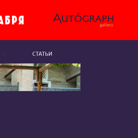
СТАТЬИ