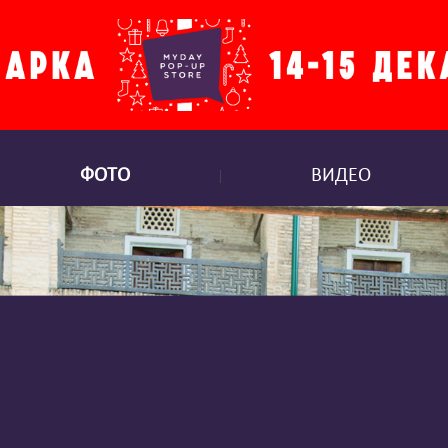
ФОТО
ВИДЕО