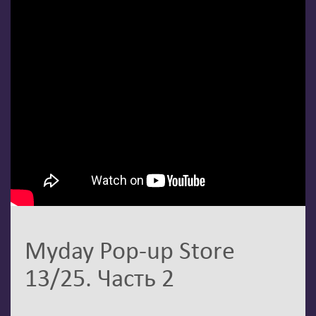
Myday Pop-up Store
13/25. Часть 2